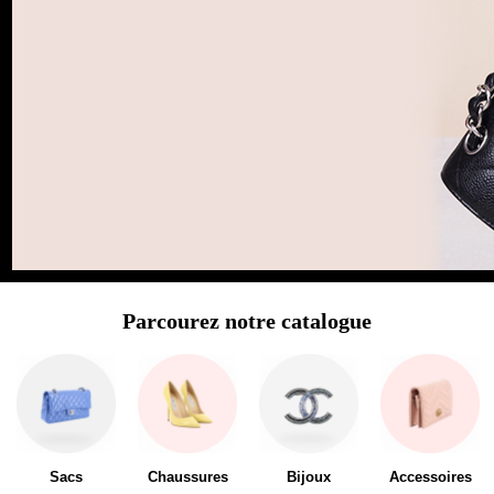
Parcourez notre catalogue
Sacs
Chaussures
Bijoux
Accessoires