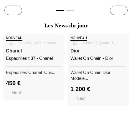
Les News du jour
NOUVEAU
NOUVEAU
Chanel
Dior
Espadrilles t.37 - Chanel
Wallet On Chain - Dior
Espadrilles Chanel Cuir...
Wallet On Chain Dior
Modèle...
450 €
1 200 €
Neuf
Neuf