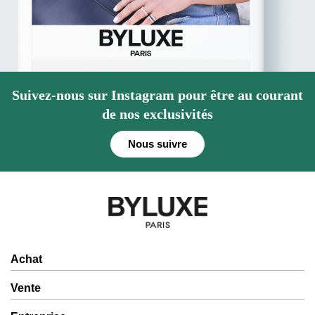
Suivez-nous sur Instagram pour être au courant
de nos exclusivités
Nous suivre
Achat
Vente