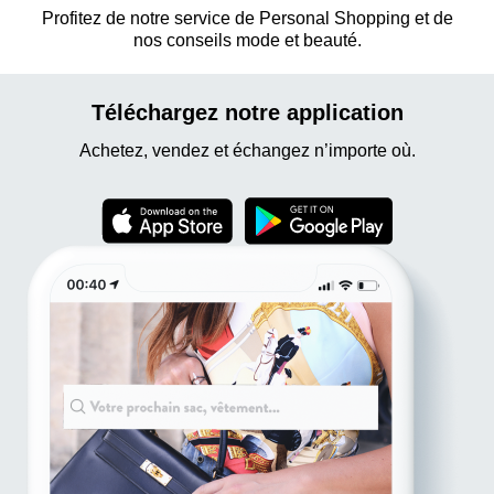
Profitez de notre service de Personal Shopping et de
nos conseils mode et beauté.
Téléchargez notre application
Achetez, vendez et échangez n’importe où.