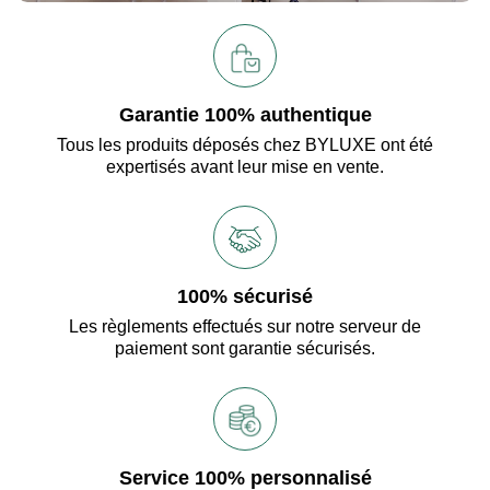
Garantie 100% authentique
Tous les produits déposés chez BYLUXE ont été
expertisés avant leur mise en vente.
100% sécurisé
Les règlements effectués sur notre serveur de
paiement sont garantie sécurisés.
Service 100% personnalisé