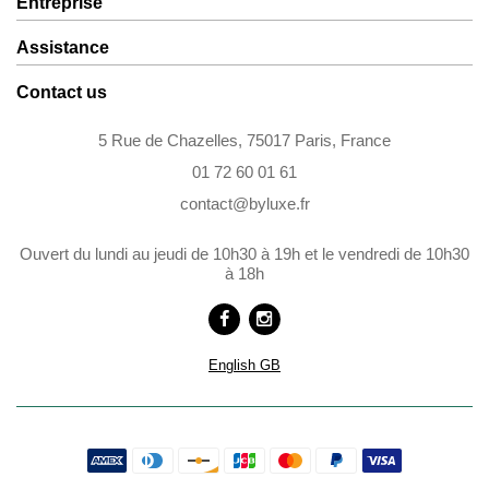
Entreprise
Assistance
Contact us
5 Rue de Chazelles, 75017 Paris, France
01 72 60 01 61
contact@byluxe.fr
Ouvert du lundi au jeudi de 10h30 à 19h et le vendredi de 10h30
à 18h
English GB