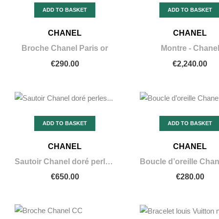
ADD TO BASKET
ADD TO BASKET
CHANEL
CHANEL
Broche Chanel Paris or
Montre - Chane
€290.00
€2,240.00
ADD TO BASKET
ADD TO BASKET
CHANEL
CHANEL
Sautoir Chanel doré perles noir
€650.00
€280.00