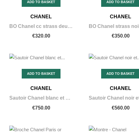
ADD TO BASKET
ADD TO BASKET
CHANEL
CHANEL
BO Chanel cc strass deux perles
€320.00
€350.00
ADD TO BASKET
ADD TO BASKET
CHANEL
CHANEL
Sautoir Chanel blanc et noir grand
€750.00
€560.00