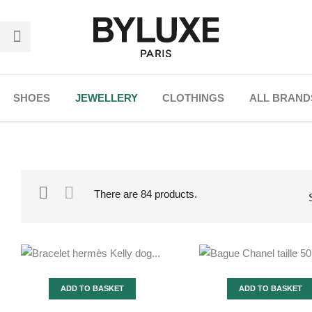
SHOES
JEWELLERY
CLOTHINGS
ALL BRAND
There are 84 products.
ADD TO BASKET
ADD TO BASKET