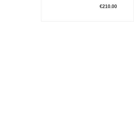
€210.00