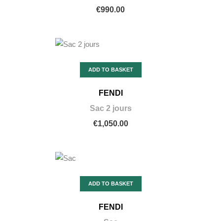
€990.00
ADD TO BASKET
FENDI
Sac 2 jours
€1,050.00
ADD TO BASKET
FENDI