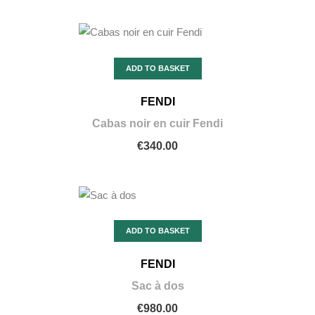
ADD TO BASKET
FENDI
Cabas noir en cuir Fendi
€340.00
ADD TO BASKET
FENDI
Sac à dos
€980.00