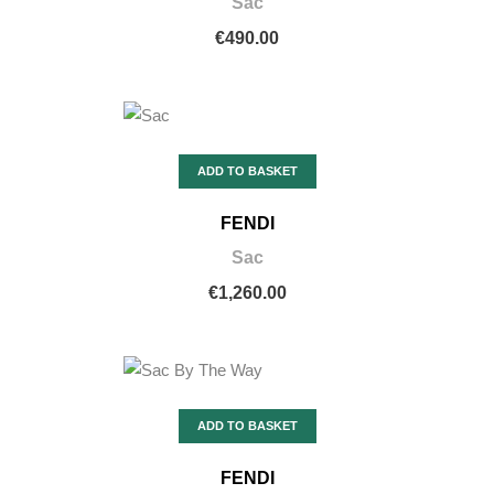
Sac
€490.00
ADD TO BASKET
FENDI
Sac
€1,260.00
ADD TO BASKET
FENDI