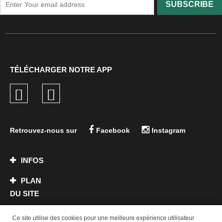
SUBSCRIBE
TÉLÉCHARGER NOTRE APP
Retrouvez-nous sur
Facebook
Instagram
INFOS
PLAN
DU SITE
CONTACT
Ce site utilise des cookies pour une meilleure expérience utilisateur