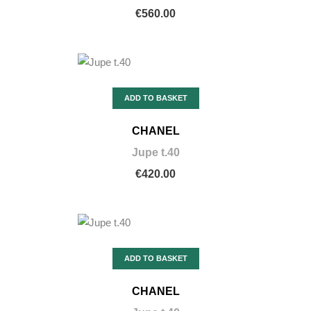
€560.00
ADD TO BASKET
CHANEL
Jupe t.40
€420.00
ADD TO BASKET
CHANEL