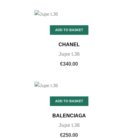
ADD TO BASKET
CHANEL
Jupe t.36
€340.00
ADD TO BASKET
BALENCIAGA
Jupe t.36
€250.00