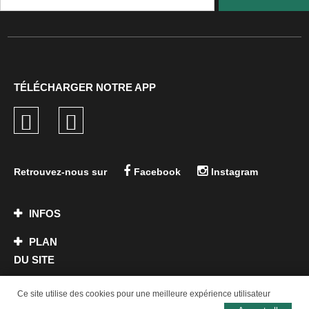
TÉLÉCHARGER NOTRE APP
Retrouvez-nous sur
Facebook
Instagram
INFOS
PLAN
DU SITE
CONTACT
Ce site utilise des cookies pour une meilleure expérience utilisateur