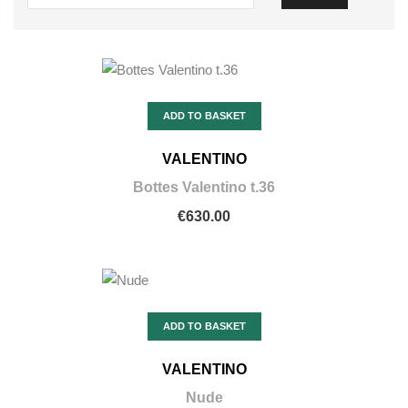
ADD TO BASKET
VALENTINO
Bottes Valentino t.36
€630.00
ADD TO BASKET
VALENTINO
Nude