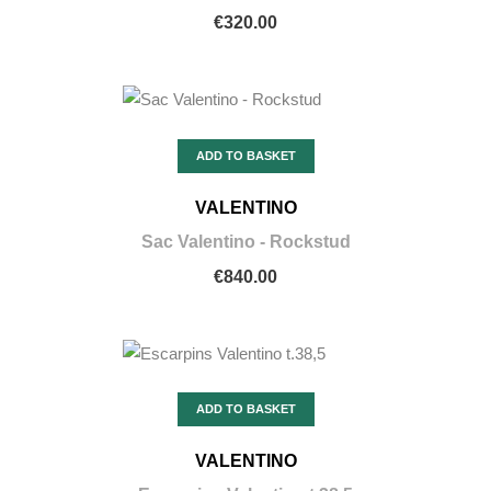
€320.00
ADD TO BASKET
VALENTINO
Sac Valentino - Rockstud
€840.00
ADD TO BASKET
VALENTINO