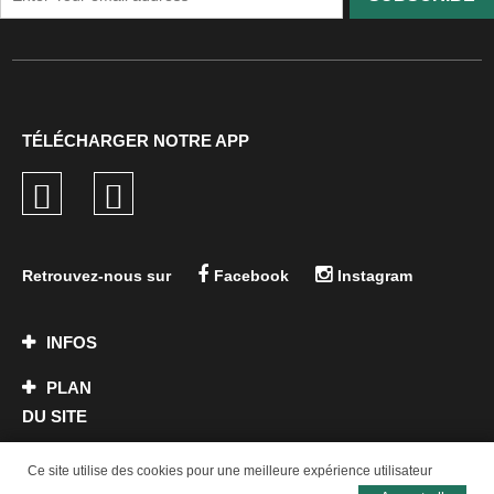
TÉLÉCHARGER NOTRE APP
Retrouvez-nous sur
Facebook
Instagram
INFOS
PLAN
DU SITE
CONTACT
Ce site utilise des cookies pour une meilleure expérience utilisateur