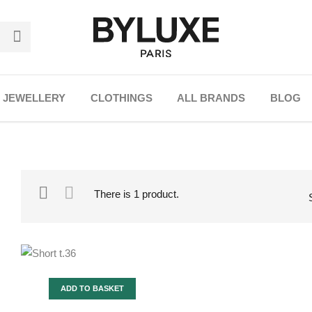
JEWELLERY
CLOTHINGS
ALL BRANDS
BLOG
There is 1 product.
ADD TO BASKET