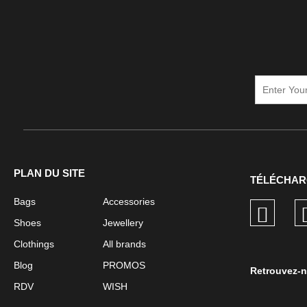
PLAN DU SITE
TÉLÉCHAR
Bags
Accessories
Shoes
Jewellery
Clothings
All brands
Blog
PROMOS
Retrouvez-n
RDV
WISH