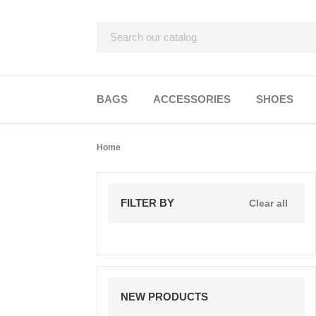
BAGS
ACCESSORIES
SHOES
Home
FILTER BY
Clear all
NEW PRODUCTS