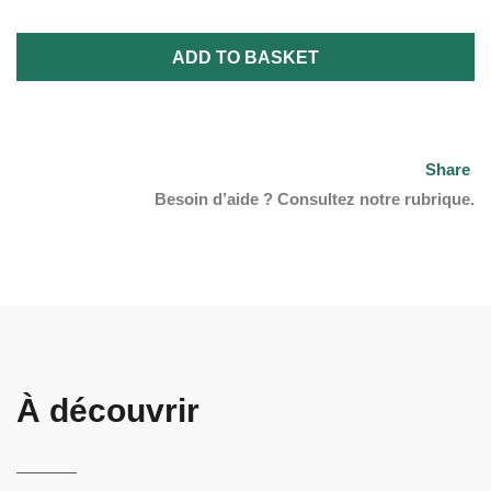
ADD TO BASKET
Share
Besoin d’aide ? Consultez notre rubrique.
À découvrir