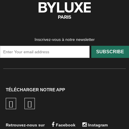
Inscrivez-vous à notre newsletter
SUBSCRIBE
TÉLÉCHARGER NOTRE APP
Retrouvez-nous sur
Facebook
Instagram